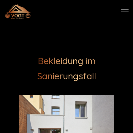
Bekleidung im
Sanierungsfall