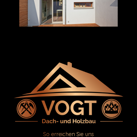
So erreichen Sie uns