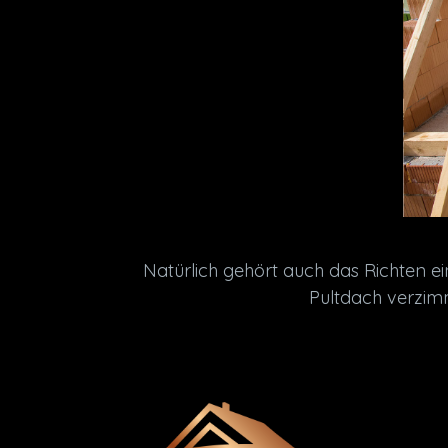
Natürlich gehört auch das Richten e
Pultdach verzimm