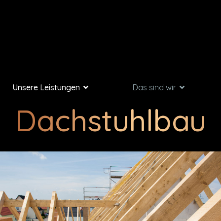
Unsere Leistungen
Das sind wir
Dachstuhlbau