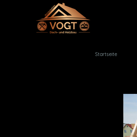
Startseite