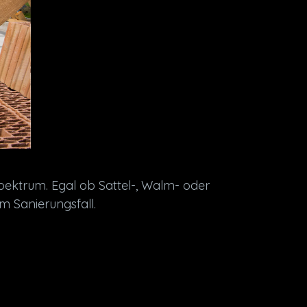
pektrum. Egal ob Sattel-, Walm- oder
m Sanierungsfall.