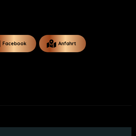
Facebook
Anfahrt