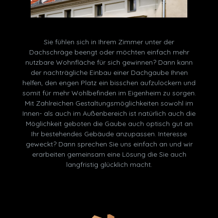
Sie fühlen sich in Ihrem Zimmer unter der
Dachschräge beengt oder möchten einfach mehr
nutzbare Wohnfläche für sich gewinnen? Dann kann
der nachträgliche Einbau einer Dachgaube Ihnen
helfen, den engen Platz ein bisschen aufzulockern und
somit für mehr Wohlbefinden im Eigenheim zu sorgen.
Mit Zahlreichen Gestaltungsmöglichkeiten sowohl im
Innen- als auch im Außenbereich ist natürlich auch die
Möglichkeit geboten die Gaube auch optisch gut an
Ihr bestehendes Gebäude anzupassen. Interesse
geweckt? Dann sprechen Sie uns einfach an und wir
erarbeiten gemeinsam eine Lösung die Sie auch
langfristig glücklich macht.