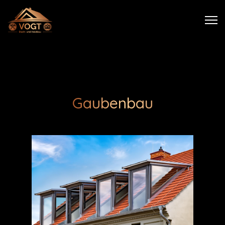
Gaubenbau