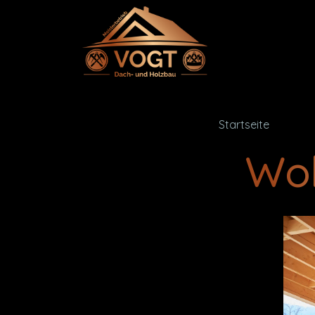
Startseite
Wo