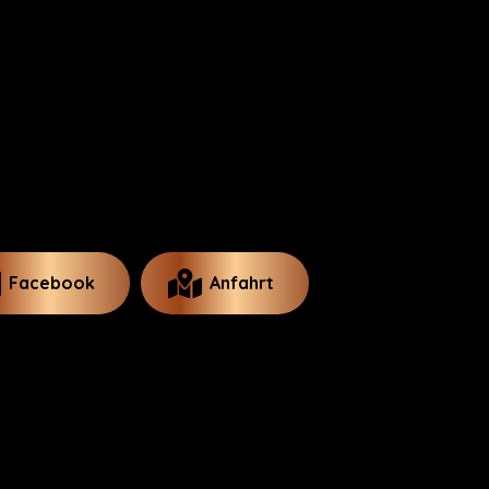
Facebook
Anfahrt