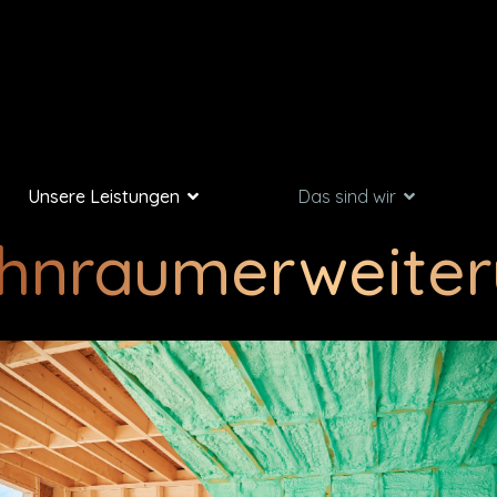
Unsere Leistungen
Das sind wir
hnraumerweiter